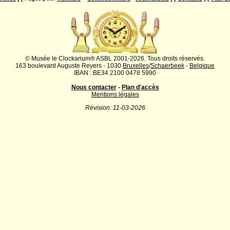
© Musée le Clockarium® ASBL 2001-2026. Tous droits réservés.
163 boulevard Auguste Reyers - 1030
Bruxelles
/
Schaerbeek
-
Belgique
IBAN : BE34 2100 0478 5990
Nous contacter
-
Plan d'accès
Mentions légales
Révision: 11-03-2026