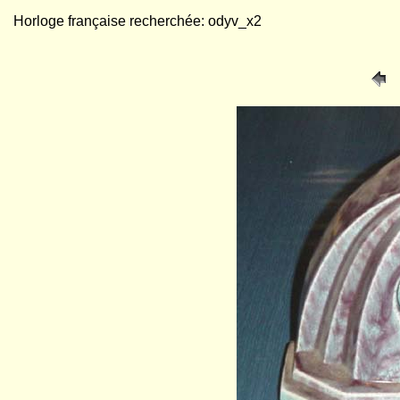
Horloge française recherchée: odyv_x2